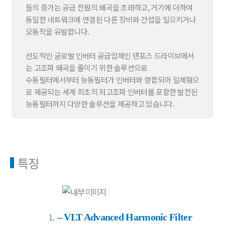
들의 증가는 공급 전원의 왜곡을 초래하고, 거기에 더하여
동일한 네트워크에 연결된 다른 장비와 간섭을 일으키거나
오동작을 유발합니다.
선도적인 글로벌 인버터 공급업체인 댄포스 드라이브에서
는 고조파 왜곡을 줄이기 위한 솔루션으로
수동필터에서부터 능동필터가 인버터와 결합되어 일체형으
로 제공되는 세계 최초의 저고조파 인버터를 포함한 발전된
능동필터까지 다양한 솔루션을 제공하고 있습니다.
특징
– VLT Advanced Harmonic Filter